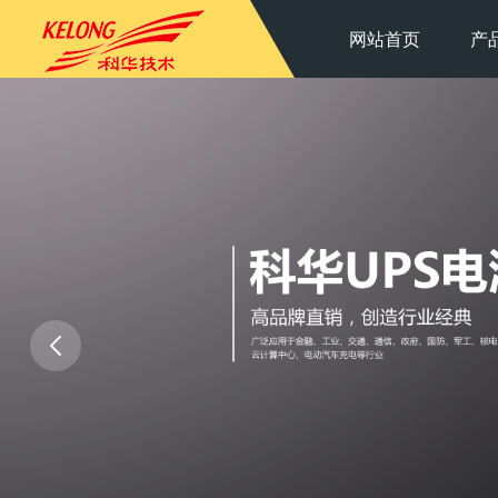
网站首页
产